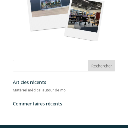
Articles récents
Matériel médical autour de moi
Commentaires récents