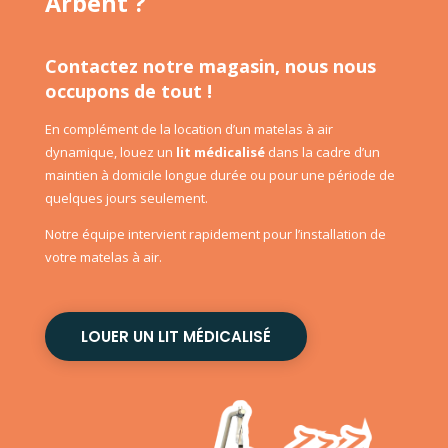
Arbent ?
Contactez notre magasin, nous nous
occupons de tout !
En complément de la location d’un matelas à air
dynamique, louez un
lit médicalisé
dans la cadre d’un
maintien à domicile longue durée ou pour une période de
quelques jours seulement.
Notre équipe intervient rapidement pour l’installation de
votre matelas à air.
LOUER UN LIT MÉDICALISÉ