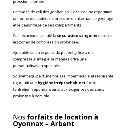
pression alternée.
Composé de cellules gonflables, il assure une répartition
uniforme des points de pression en alternant le gonflage
et le dégonflage de ses compartiments.
Ce mécanisme stimule la
circulation sanguine
et limite
les zones de compression prolongée.
Ajustable selon le poids du patient grâce à un
compresseur intégré, le matelas offre une
personnalisation optimale.
Souvent équipé d’une housse imperméable et respirante,
il garantit une
hygiène irréprochable
et facilite
l’entretien, répondant ainsi aux exigences des soins
prolongés à domicile.
Nos
forfaits de location à
Oyonnax – Arbent