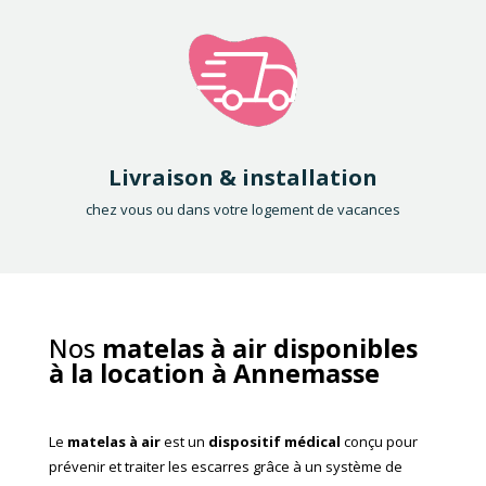
Livraison & installation
chez vous ou dans votre logement de vacances
Nos
matelas à air disponibles
à la location à Annemasse
Le
matelas à air
est un
dispositif médical
conçu pour
prévenir et traiter les escarres grâce à un système de