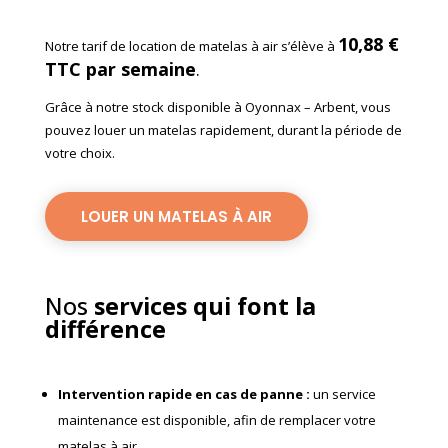
10,88 €
Notre tarif de location de matelas à air s’élève à
TTC
par semaine
.
Grâce à notre stock disponible à Oyonnax – Arbent, vous
pouvez louer un matelas rapidement, durant la période de
votre choix.
LOUER UN MATELAS À AIR
Nos
services qui font la
différence
Intervention rapide en cas de panne
:
un service
maintenance est disponible, afin de remplacer votre
matelas à air.