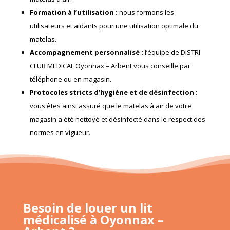
Formation à l’utilisation
:
nous formons les
utilisateurs et aidants pour une utilisation optimale du
matelas.
Accompagnement personnalisé
:
l’équipe de DISTRI
CLUB MEDICAL Oyonnax – Arbent vous conseille par
téléphone ou en magasin.
Protocoles stricts d’hygiène et de désinfection
:
vous êtes ainsi assuré que le matelas à air de votre
magasin a été nettoyé et désinfecté dans le respect des
normes en vigueur.
Besoin de louer un lit
médicalisé à Oyonnax –