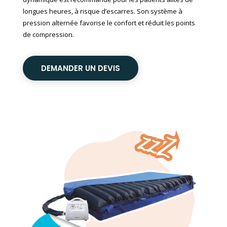
longues heures, à risque d’escarres. Son système à
pression alternée favorise le confort et réduit les points
de compression.
DEMANDER UN DEVIS