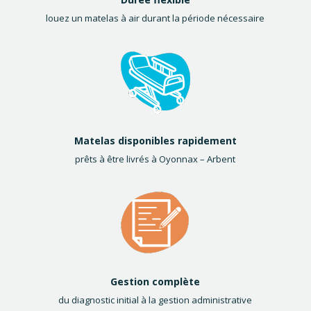
louez un matelas à air durant la période nécessaire
Matelas disponibles rapidement
prêts à être livrés à Oyonnax – Arbent
Gestion complète
du diagnostic initial à la gestion administrative