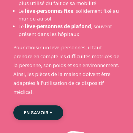
plus utilisé du fait de sa mobilité
Le
lève-personnes fixe
, solidement fixé au
mur ou au sol
Le
lève-personnes de plafond
, souvent
présent dans les hôpitaux
Pour choisir un lève-personnes, il faut
prendre en compte les difficultés motrices de
la personne, son poids et son environnement.
Ainsi, les pièces de la maison doivent être
adaptées à l’utilisation de ce dispositif
médical.
EN SAVOIR +