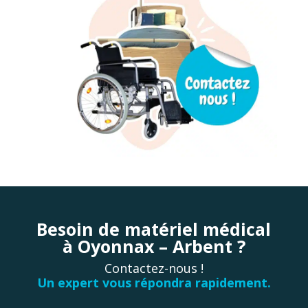
Besoin de matériel médical
à Oyonnax – Arbent ?
Contactez-nous !
Un expert vous répondra rapidement.