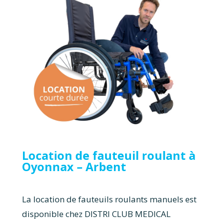
Location de fauteuil roulant à
Oyonnax – Arbent
La location de fauteuils roulants manuels est
disponible chez DISTRI CLUB MEDICAL