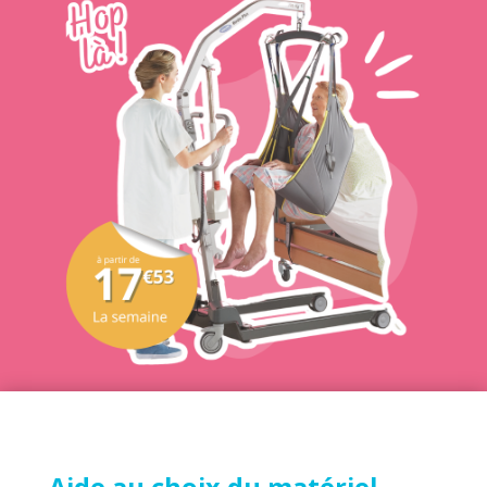
Aide au choix du
matériel