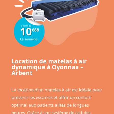
Location de matelas à air
dynamique à Oyonnax –
Arbent
La location d’un matelas à air est idéale pour
prévenir les escarres et offrir un confort
optimal aux patients alités de longues
heures. Grâce à son système de cellules