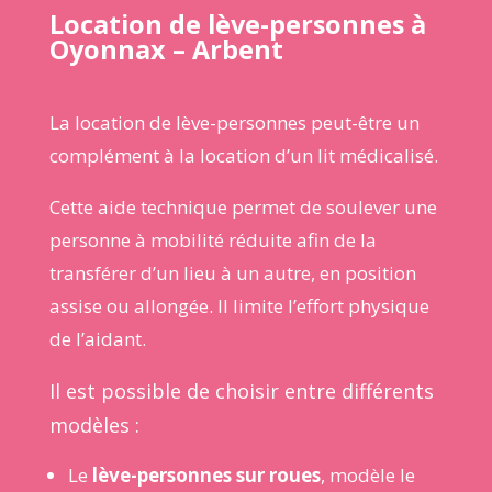
Location de lève-personnes à
Oyonnax – Arbent
La
location de lève-personnes
peut-être un
complément à la location d’un lit médicalisé.
Cette aide technique permet de soulever une
personne à mobilité réduite afin de la
transférer d’un lieu à un autre, en position
assise ou allongée. Il limite l’effort physique
de l’aidant.
Il est possible de choisir entre différents
modèles :
Le
lève-personnes sur roues
, modèle le