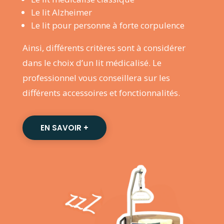
Le lit Alzheimer
Le lit pour personne à forte corpulence
Ainsi, différents critères sont à considérer
dans le choix d’un lit médicalisé. Le
professionnel vous conseillera sur les
différents accessoires et fonctionnalités.
EN SAVOIR +