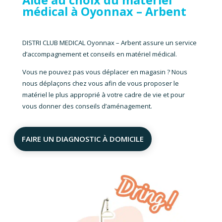
médical à Oyonnax – Arbent
DISTRI CLUB MEDICAL Oyonnax – Arbent
assure un service
d’accompagnement et conseils en matériel médical.
Vous ne pouvez pas vous déplacer en magasin ? Nous
nous déplaçons chez vous afin de vous proposer le
matériel le plus approprié à votre cadre de vie et pour
vous donner des conseils d’aménagement.
FAIRE UN DIAGNOSTIC À DOMICILE