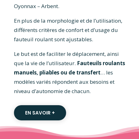
Oyonnax – Arbent.
En plus de la morphologie et de l’utilisation,
différents critères de confort et d’usage du
fauteuil roulant sont ajustables.
Le but est de faciliter le déplacement, ainsi
que la vie de l’utilisateur.
Fauteuils roulants
manuels, pliables ou de transfert
… les
modèles variés répondent aux besoins et
niveau d’autonomie de chacun.
EN SAVOIR +