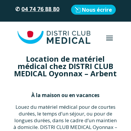
✆
04 74 76 88 80
Nous écrire
Location de matériel
médical chez DISTRI CLUB
MEDICAL Oyonnax – Arbent
À la maison ou en vacances
Louez du matériel médical pour de courtes
durées, le temps d’un séjour, ou pour de
longues durées, dans le cadre d’un maintien
à domicile. DISTRI CLUB MEDICAL Oyonnax –